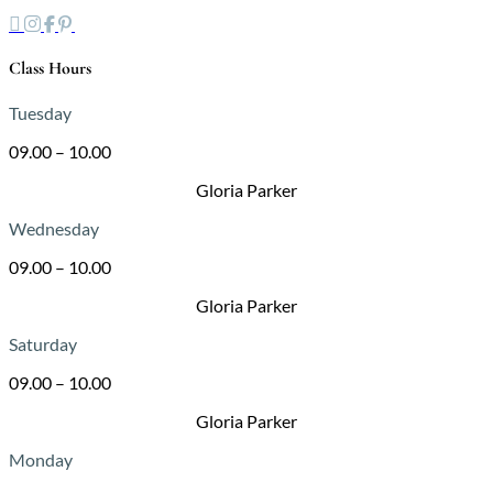
Class Hours
Tuesday
09.00 – 10.00
Gloria Parker
Wednesday
09.00 – 10.00
Gloria Parker
Saturday
09.00 – 10.00
Gloria Parker
Monday