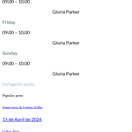
09.00 – 10.00
Gloria Parker
Friday
09.00 – 10.00
Gloria Parker
Sunday
09.00 – 10.00
Gloria Parker
instagram posts
Popular posts
Somos parte de Campus Stellae
15 de April de 2026
Gallery_Main