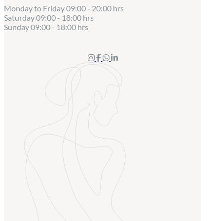
Monday to Friday
09:00 - 20:00 hrs
Saturday
09:00 - 18:00 hrs
Sunday
09:00 - 18:00 hrs