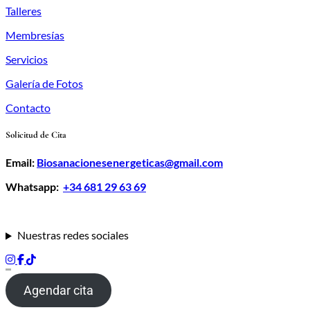
Talleres
Membresías
Servicios
Galería de Fotos
Contacto
Solicitud de Cita
Email:
Biosanacionesenergeticas@gmail.com
Whatsapp:
+34 681 29 63 69
Nuestras redes sociales
Agendar cita