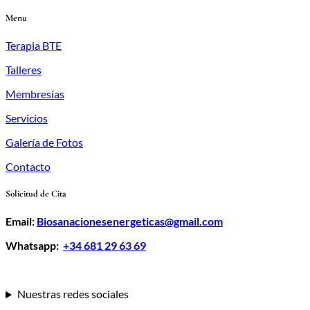
Menu
Terapia BTE
Talleres
Membresías
Servicios
Galería de Fotos
Contacto
Solicitud de Cita
Email:
Biosanacionesenergeticas@gmail.com
Whatsapp:
+34 681 29 63 69
Nuestras redes sociales