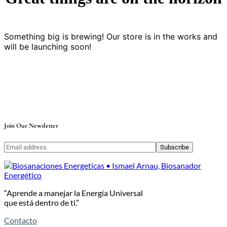
Something big is brewing! Our store is in the works and
will be launching soon!
Join Our Newsletter
Subscribe
“Aprende a manejar la Energía Universal
que está dentro de ti.”
Contacto